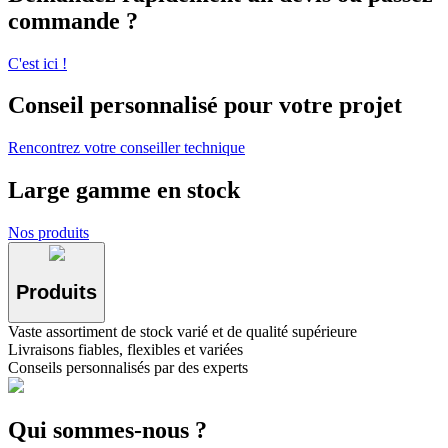
commande ?
C'est ici !
Conseil personnalisé pour votre projet
Rencontrez votre conseiller technique
Large gamme en stock
Nos produits
Produits
Vaste assortiment de stock varié et de qualité supérieure
Livraisons fiables, flexibles et variées
Conseils personnalisés par des experts
Qui sommes-nous ?