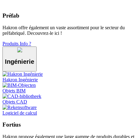
Préfab
Hakron offre également un vaste assortiment pour le secteur du
préfabriqué. Decouvrez-le ici !
Produits
Info ?
Ingénierie
Hakron Ingénierie
Objets BIM
Objets CAD
Logiciel de calcul
Fortius
Hakron propose également une large gamme de produits durables et