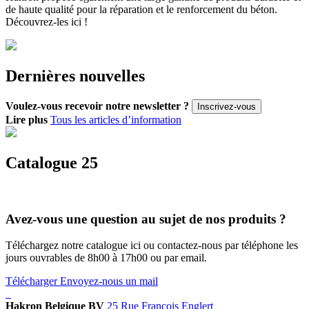
de haute qualité pour la réparation et le renforcement du béton.
Découvrez-les ici !
Dernières nouvelles
Voulez-vous recevoir notre newsletter ?
Inscrivez-vous
Lire plus
Tous les articles d’information
Catalogue 25
Avez-vous une question au sujet de nos produits ?
Téléchargez notre catalogue ici ou contactez-nous par téléphone les
jours ouvrables de 8h00 à 17h00 ou par email.
Télécharger
Envoyez-nous un mail
Hakron Belgique BV
25 Rue François Englert