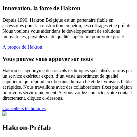
Innovation, la force de Hakron
Depuis 1990, Hakron Belgique est un partenaire fiable en
accessoires pour la construction en béton, les coffrages et le préfab.
Nous voulons vous aider dans le développement de solutions
innovatrices, payables et de qualité supérieure pour votre projet !
À propos de Hakron
Vous pouvez vous appuyer sur nous
Hakron est synonyme de conseils techniques spécialisés fournis par
un service extérieur expert, d’un vaste assortiment de qualité
supérieure qui répond aux besoins du marché et de livraisons fiables
et rapides. Nous travaillons avec des collaborateurs fixes par région
pour vous servir rapidement. Si vous voulez contacter votre contact
directement, cliquez ci-dessous.
Conseillers techniques
Hakron-Préfab